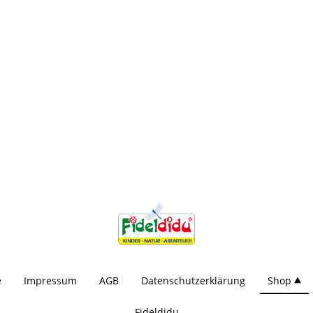
e
Impressum
AGB
Datenschutzerklärung
Shop
Fideldidu