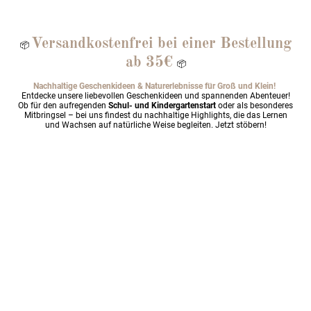
Versandkostenfrei bei einer Bestellung
📦
ab 35€
📦
Nachhaltige Geschenkideen & Naturerlebnisse für Groß und Klein!
Entdecke unsere liebevollen Geschenkideen und spannenden Abenteuer!
Ob für den aufregenden
Schul- und Kindergartenstart
oder als besonderes
Mitbringsel – bei uns findest du nachhaltige Highlights, die das Lernen
und Wachsen auf natürliche Weise begleiten. Jetzt stöbern!